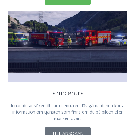
Larmcentral
Innan du ansöker till Larmcentralen, läs gärna denna korta
information om tjänsten som finns om du på bilden eller
rubriken ovan.
TILL ANSÖKAN