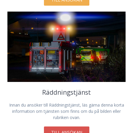
Räddningstjänst
Innan du ansöker till Räddningstjänst, läs gärna denna korta
information om tjänsten som finns om du på bilden eller
rubriken ovan.
TILL ANSÖKAN