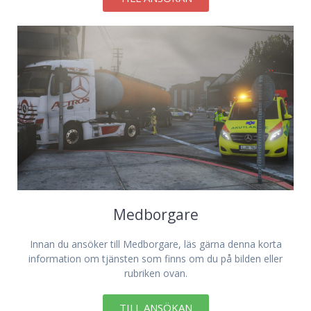
Medborgare
Innan du ansöker till Medborgare, läs gärna denna korta
information om tjänsten som finns om du på bilden eller
rubriken ovan.
TILL ANSÖKAN