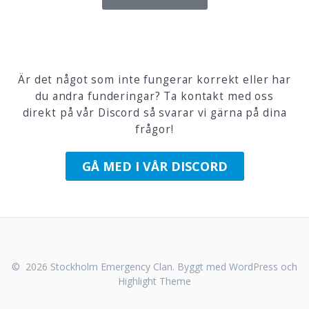
Är det något som inte fungerar korrekt eller har
du andra funderingar? Ta kontakt med oss
direkt på vår Discord så svarar vi gärna på dina
frågor!
GÅ MED I VÅR DISCORD
© 2026 Stockholm Emergency Clan. Byggt med WordPress och
Highlight Theme