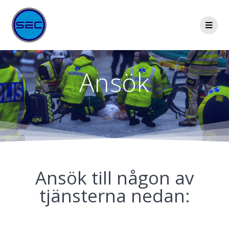
Ansök
Ansök till någon av
tjänsterna nedan: