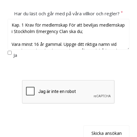
*
Har du läst och går med på våra villkor och regler?
Ja