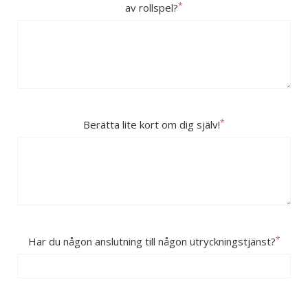
*
av rollspel?
*
Berätta lite kort om dig själv!
*
Har du någon anslutning till någon utryckningstjänst?