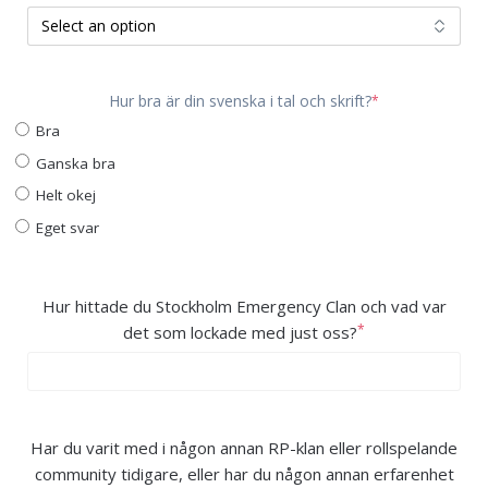
Hur bra är din svenska i tal och skrift?
*
Bra
Ganska bra
Helt okej
Eget svar
Hur hittade du Stockholm Emergency Clan och vad var
*
det som lockade med just oss?
Har du varit med i någon annan RP-klan eller rollspelande
community tidigare, eller har du någon annan erfarenhet