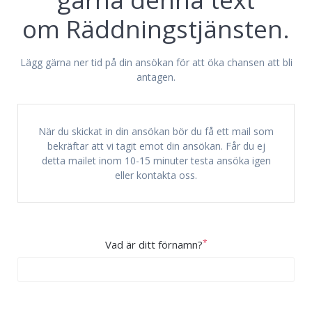
om
Räddningstjänsten
.
Lägg gärna ner tid på din ansökan för att öka chansen att bli
antagen.
När du skickat in din ansökan bör du få ett mail som
bekräftar att vi tagit emot din ansökan. Får du ej
detta mailet inom 10-15 minuter testa ansöka igen
eller kontakta oss.
*
Vad är ditt förnamn?