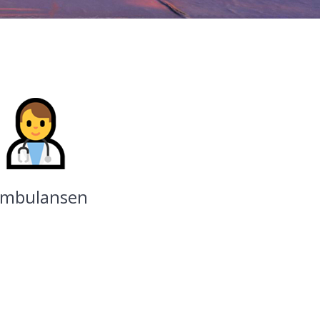
mbulansen