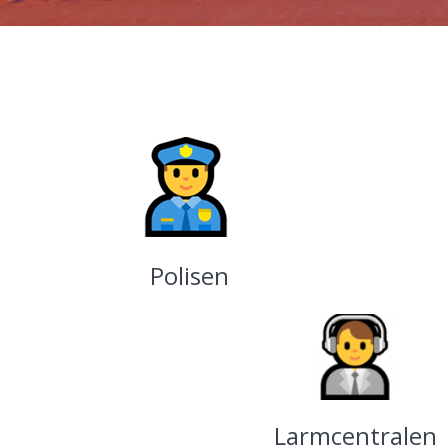
Polisen
Larmcentralen