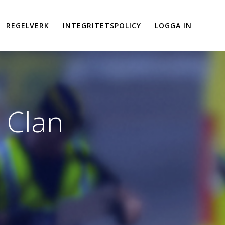
REGELVERK
INTEGRITETSPOLICY
LOGGA IN
 Clan