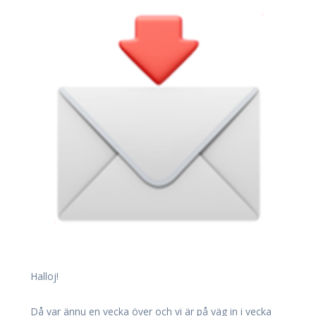
Halloj!
Då var ännu en vecka över och vi är på väg in i vecka