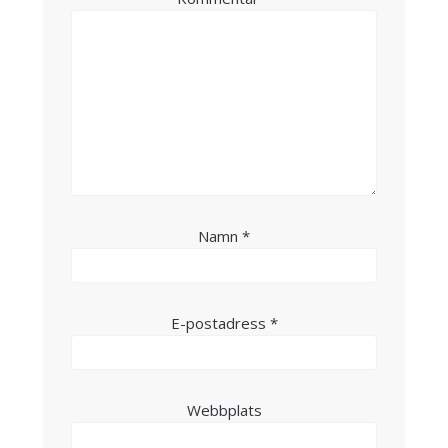
Namn
*
E-postadress
*
Webbplats