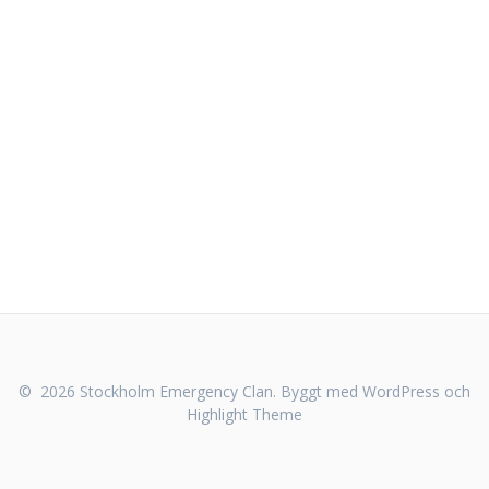
© 2026 Stockholm Emergency Clan. Byggt med WordPress och
Highlight Theme